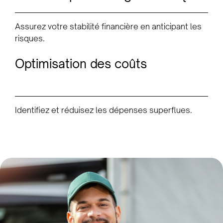
Assurez votre stabilité financière en anticipant les
risques.
Optimisation des coûts
Identifiez et réduisez les dépenses superflues.