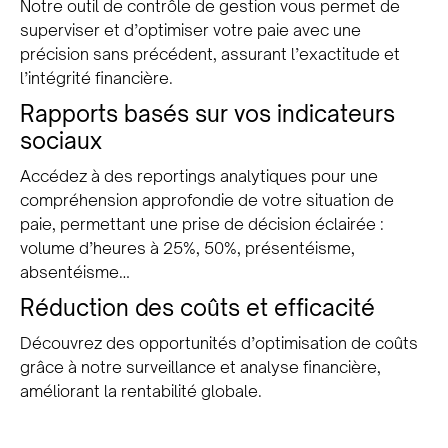
Notre outil de contrôle de gestion vous permet de
superviser et d’optimiser votre paie avec une
précision sans précédent, assurant l’exactitude et
l’intégrité financière.
Rapports basés sur vos indicateurs
sociaux
Accédez à des reportings analytiques pour une
compréhension approfondie de votre situation de
paie, permettant une prise de décision éclairée :
volume d’heures à 25%, 50%, présentéisme,
absentéisme…
Réduction des coûts et efficacité
Découvrez des opportunités d’optimisation de coûts
grâce à notre surveillance et analyse financière,
améliorant la rentabilité globale.