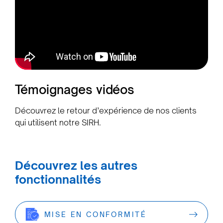
Témoignages vidéos
Découvrez le retour d’expérience de nos clients
qui utilisent notre SIRH.
Découvrez les autres
fonctionnalités
MISE EN CONFORMITÉ