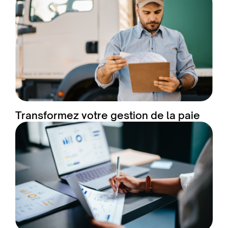
Transformez votre gestion de la paie