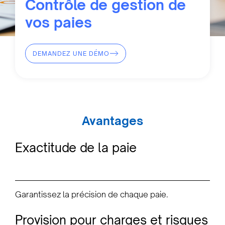
Contrôle de gestion de
vos paies
DEMANDEZ UNE DÉMO
Avantages
Exactitude de la paie
Garantissez la précision de chaque paie.
Provision pour charges et risques