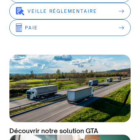
VEILLE RÉGLEMENTAIRE
PAIE
Découvrir notre solution GTA