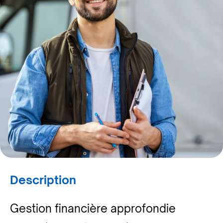
Description
Gestion financière approfondie