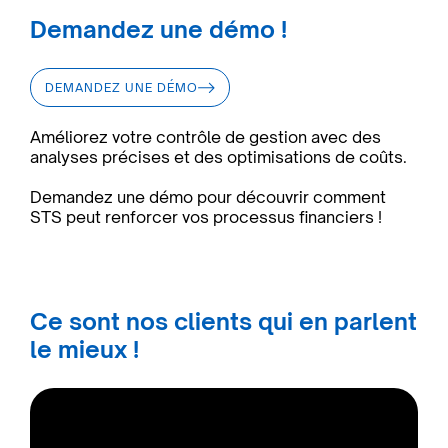
Demandez une démo !
DEMANDEZ UNE DÉMO
Améliorez votre contrôle de gestion avec des
analyses précises et des optimisations de coûts.
Demandez une démo pour découvrir comment
STS peut renforcer vos processus financiers !
Ce sont nos clients qui en parlent
le mieux !