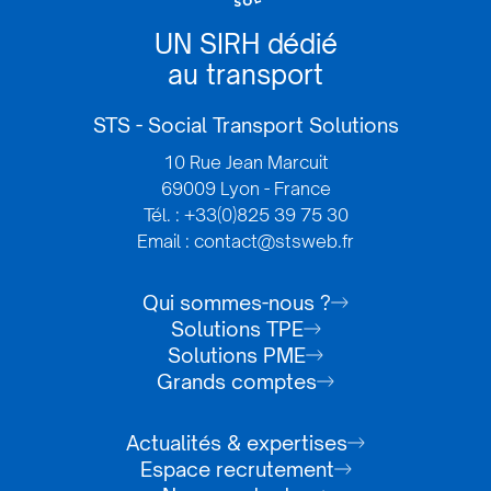
UN SIRH dédié
au transport
STS - Social Transport Solutions
10 Rue Jean Marcuit
69009 Lyon - France
Tél. : +33(0)825 39 75 30
Email : contact@stsweb.fr
Qui sommes-nous ?
Solutions TPE
Solutions PME
Grands comptes
Actualités & expertises
Espace recrutement