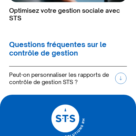
Optimisez votre gestion sociale avec
STS
Questions fréquentes sur le
contrôle de gestion
Peut-on personnaliser les rapports de
contrôle de gestion STS ?