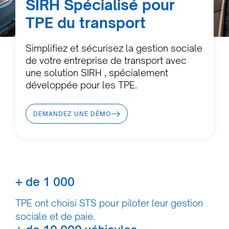
SIRH Spécialisé pour
TPE du transport
Simplifiez et sécurisez la gestion sociale
de votre entreprise de transport avec
une solution SIRH , spécialement
développée pour les TPE.
DEMANDEZ UNE DÉMO
+ de 1 000
TPE ont choisi STS pour piloter leur gestion
sociale et de paie.