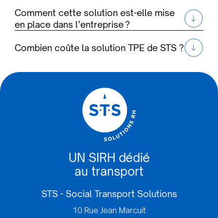
Comment cette solution est-elle mise
en place dans l’entreprise ?
Combien coûte la solution TPE de STS ?
UN SIRH dédié
au transport
STS - Social Transport Solutions
10 Rue Jean Marcuit