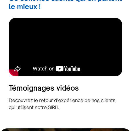
le mieux !
Témoignages vidéos
Découvrez le retour d’expérience de nos clients
qui utilisent notre SIRH.