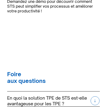
Demandez une démo pour découvrir comment
STS peut simplifier vos processus et améliorer
votre productivité !
Foire
aux questions
En quoi la solution TPE de STS est-elle
avantageuse pour les TPE ?