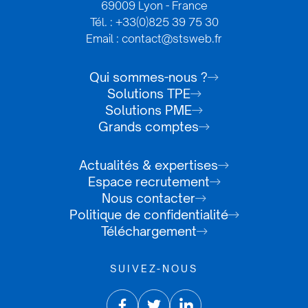
69009 Lyon - France
Tél. : +33(0)825 39 75 30
Email : contact@stsweb.fr
Qui sommes-nous ?
Solutions TPE
Solutions PME
Grands comptes
Actualités & expertises
Espace recrutement
Nous contacter
Politique de confidentialité
Téléchargement
SUIVEZ-NOUS