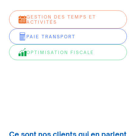
GESTION DES TEMPS ET
ACTIVITÉS
PAIE TRANSPORT
OPTIMISATION FISCALE
Ce sont nos clients qui en parlent