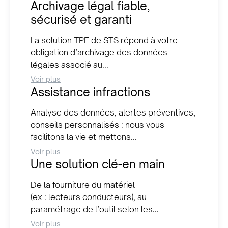
Archivage légal fiable,
sécurisé et garanti
La solution TPE de STS répond à votre
obligation d’archivage des données
légales associé au...
Voir plus
Assistance infractions
Analyse des données, alertes préventives,
conseils personnalisés : nous vous
facilitons la vie et mettons...
Voir plus
Une solution clé-en main
De la fourniture du matériel
(ex : lecteurs conducteurs), au
paramétrage de l’outil selon les...
Voir plus