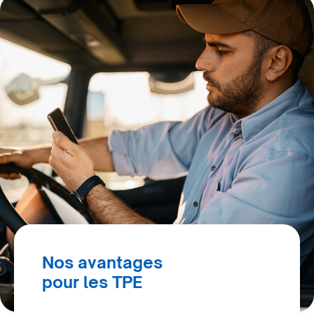
Nos avantages
pour les TPE