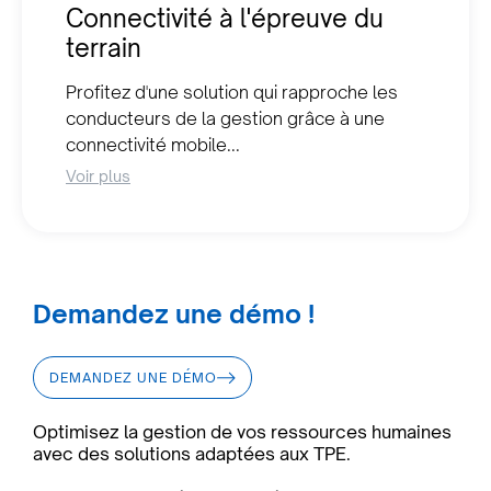
Connectivité à l'épreuve du
terrain
Profitez d'une solution qui rapproche les
conducteurs de la gestion grâce à une
connectivité mobile...
Voir plus
Demandez une démo !
DEMANDEZ UNE DÉMO
Optimisez la gestion de vos ressources humaines
avec des solutions adaptées aux TPE.