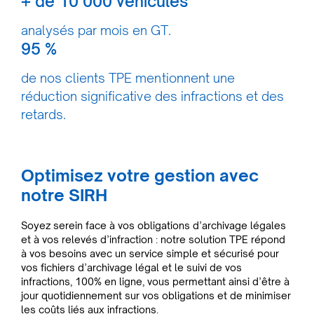
+ de 10 000 véhicules
analysés par mois en GT.
95 %
de nos clients TPE mentionnent une
réduction significative des infractions et des
retards.
Optimisez votre gestion avec
notre SIRH
Soyez serein face à vos obligations d’archivage légales
et à vos relevés d’infraction : notre solution TPE répond
à vos besoins avec un service simple et sécurisé pour
vos fichiers d’archivage légal et le suivi de vos
infractions, 100% en ligne, vous permettant ainsi d’être à
jour quotidiennement sur vos obligations et de minimiser
les coûts liés aux infractions.