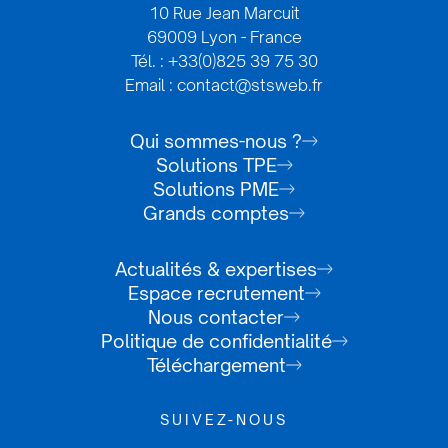
10 Rue Jean Marcuit
69009 Lyon - France
Tél. : +33(0)825 39 75 30
Email : contact@stsweb.fr
Qui sommes-nous ?
Solutions TPE
Solutions PME
Grands comptes
Actualités & expertises
Espace recrutement
Nous contacter
Politique de confidentialité
Téléchargement
SUIVEZ-NOUS