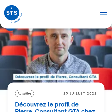
Actualités
25 JUILLET 2022
Découvrez le profil de
Pierre, Consultant GTA chez