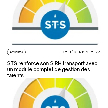
Actualités
12 DÉCEMBRE 2025
STS renforce son SIRH transport avec
un module complet de gestion des
talents