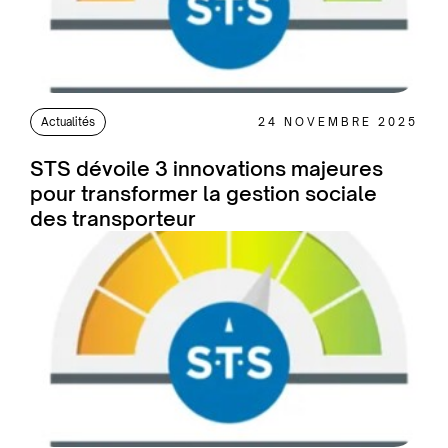
Actualités
24 NOVEMBRE 2025
STS dévoile 3 innovations majeures
pour transformer la gestion sociale
des transporteur