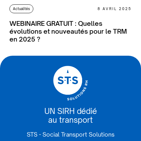
Actualités
8 AVRIL 2025
WEBINAIRE GRATUIT : Quelles
évolutions et nouveautés pour le TRM
en 2025 ?
UN SIRH dédié
au transport
STS - Social Transport Solutions