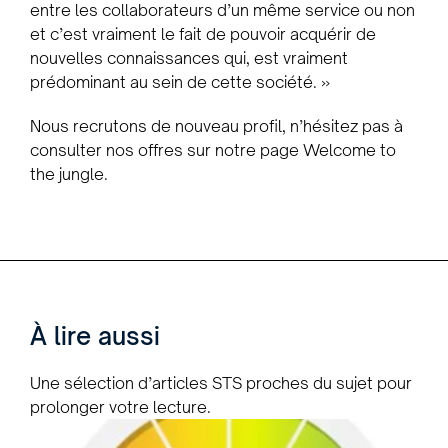
entre les collaborateurs d’un même service ou non
et c’est vraiment le fait de pouvoir acquérir de
nouvelles connaissances qui, est vraiment
prédominant au sein de cette société. »
Nous recrutons de nouveau profil, n’hésitez pas à
consulter nos offres sur notre page Welcome to
the jungle.
À lire aussi
Une sélection d’articles STS proches du sujet pour
prolonger votre lecture.