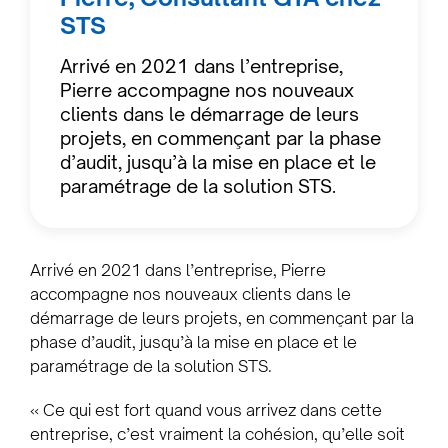
STS
Arrivé en 2021 dans l’entreprise,
Pierre accompagne nos nouveaux
clients dans le démarrage de leurs
projets, en commençant par la phase
d’audit, jusqu’à la mise en place et le
paramétrage de la solution STS.
Arrivé en 2021 dans l’entreprise, Pierre
accompagne nos nouveaux clients dans le
démarrage de leurs projets, en commençant par la
phase d’audit, jusqu’à la mise en place et le
paramétrage de la solution STS.
« Ce qui est fort quand vous arrivez dans cette
entreprise, c’est vraiment la cohésion, qu’elle soit