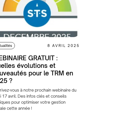
tualités
8 AVRIL 2025
BINAIRE GRATUIT :
elles évolutions et
uveautés pour le TRM en
25 ?
rivez-vous à notre prochain webinaire du
i 17 avril. Des infos clés et conseils
iques pour optimiser votre gestion
ale cette année !