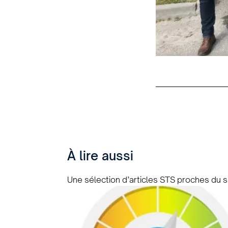
À lire aussi
Une sélection d’articles STS proches du s