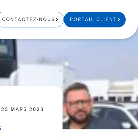
CONTACTEZ-NOUS
PORTAIL CLIENT
23 MARS 2023
s