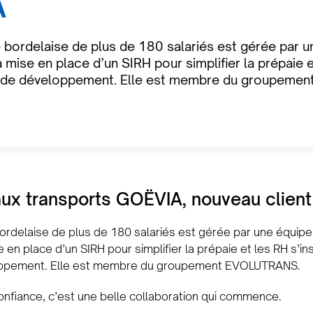
A
 bordelaise de plus de 180 salariés est gérée par u
 mise en place d’un SIRH pour simplifier la prépaie et
é de développement. Elle est membre du groupeme
ux transports GOËVIA, nouveau clien
ordelaise de plus de 180 salariés est gérée par une équipe
en place d’un SIRH pour simplifier la prépaie et les RH s’ins
oppement. Elle est membre du groupement EVOLUTRANS.
onfiance, c’est une belle collaboration qui commence.