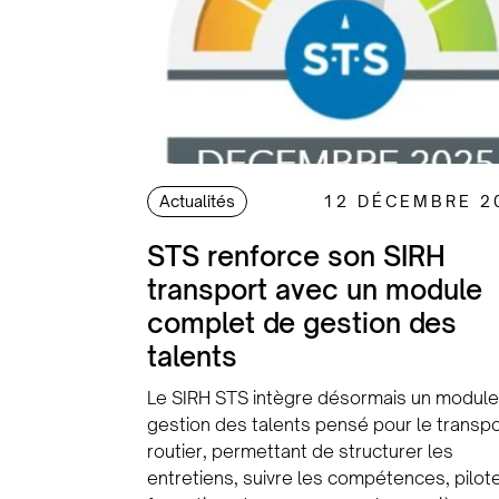
Actualités
12 DÉCEMBRE 2
STS renforce son SIRH
transport avec un module
complet de gestion des
talents
Le SIRH STS intègre désormais un module
gestion des talents pensé pour le transpo
routier, permettant de structurer les
entretiens, suivre les compétences, pilote