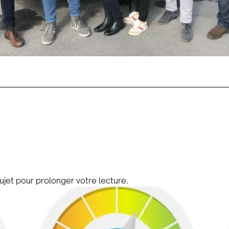
ujet pour prolonger votre lecture.