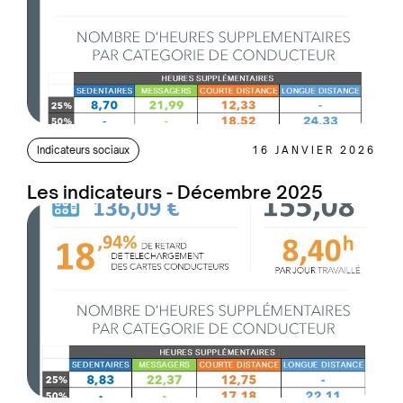
Indicateurs sociaux
16 JANVIER 2026
Les indicateurs - Décembre 2025