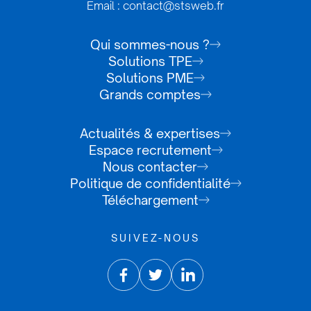
Email : contact@stsweb.fr
Qui sommes-nous ?
Solutions TPE
Solutions PME
Grands comptes
Actualités & expertises
Espace recrutement
Nous contacter
Politique de confidentialité
Téléchargement
SUIVEZ-NOUS