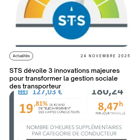
Actualités
24 NOVEMBRE 2025
STS dévoile 3 innovations majeures
pour transformer la gestion sociale
des transporteur