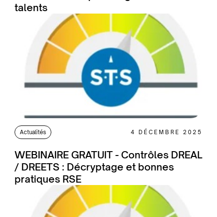
talents
Actualités
4 DÉCEMBRE 2025
WEBINAIRE GRATUIT - Contrôles DREAL
/ DREETS : Décryptage et bonnes
pratiques RSE