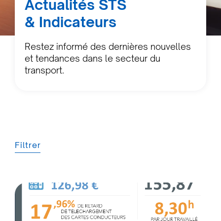
Actualités STS
& Indicateurs
Restez informé des dernières nouvelles
et tendances dans le secteur du
transport.
Filtrer