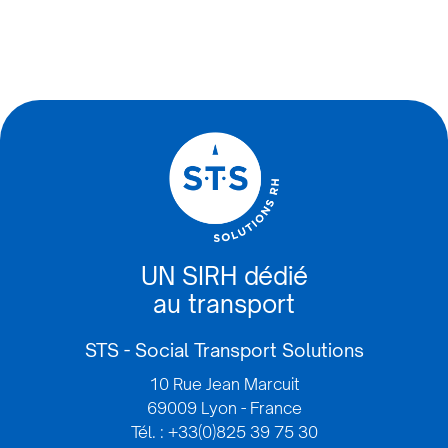
UN SIRH dédié
au transport
STS - Social Transport Solutions
10 Rue Jean Marcuit
69009 Lyon - France
Tél. : +33(0)825 39 75 30