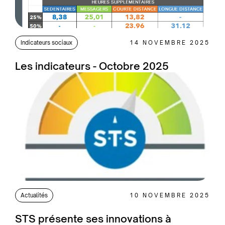
Indicateurs sociaux
14 NOVEMBRE 2025
Les indicateurs - Octobre 2025
Actualités
10 NOVEMBRE 2025
STS présente ses innovations à