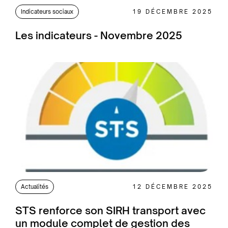
Indicateurs sociaux
19 DÉCEMBRE 2025
Les indicateurs - Novembre 2025
Actualités
12 DÉCEMBRE 2025
STS renforce son SIRH transport avec
un module complet de gestion des